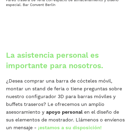
Pared trasera de feria con espacio de almacenamiento y diseño
especial. Bar Convent Berlín
La asistencia personal es
importante para nosotros.
¿Desea comprar una barra de cócteles móvil,
montar un stand de feria o tiene preguntas sobre
nuestro configurador 3D para barras móviles y
buffets traseros? Le ofrecemos un amplio
asesoramiento y
apoyo personal
en el diseño de
sus elementos de mostrador. Llámenos o envíenos
un mensaje -
¡estamos a su disposición!