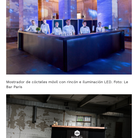
Mostrador de cócteles móvil con rincón e iluminación LED. Foto: Le
Bar Paris