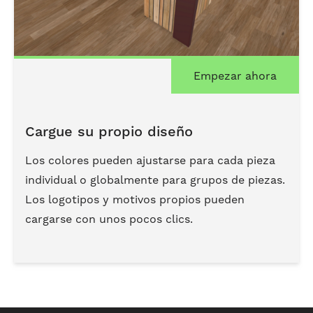
Empezar ahora
Cargue su propio diseño
Los colores pueden ajustarse para cada pieza
individual o globalmente para grupos de piezas.
Los logotipos y motivos propios pueden
cargarse con unos pocos clics.