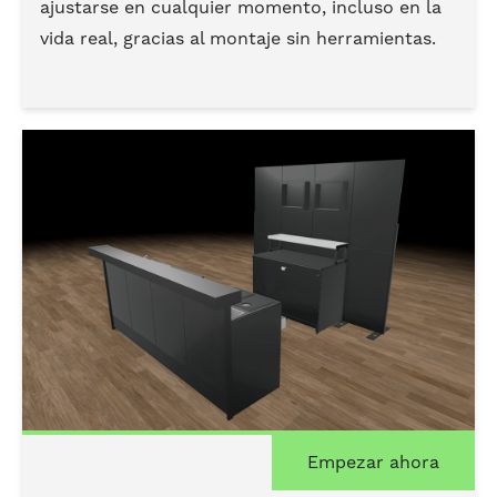
ajustarse en cualquier momento, incluso en la
vida real, gracias al montaje sin herramientas.
Empezar ahora