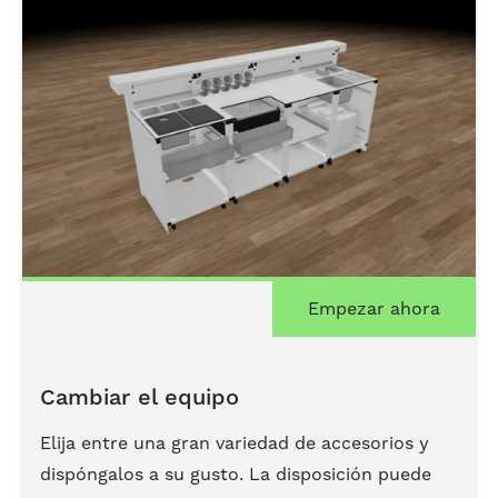
Empezar ahora
Cambiar el equipo
Elija entre una gran variedad de accesorios y
dispóngalos a su gusto. La disposición puede