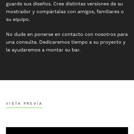
guarde sus diseños. Cree distintas versiones de su
mostrador y compártalas con amigos, familiares o
su equipo.
No dude en ponerse en contacto con nosotros para
una consulta. Dedicaremos tiempo a su proyecto y
le ayudaremos a montar su bar.
VISTA PREVIA