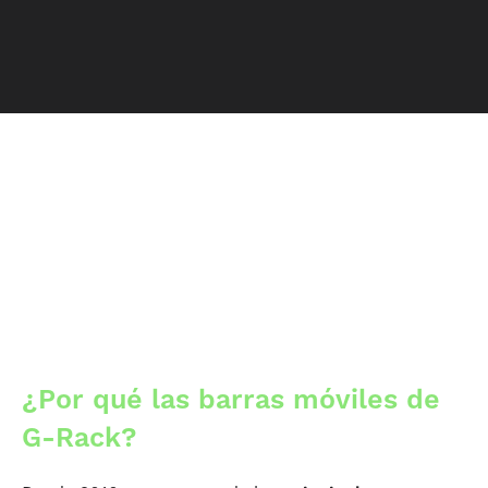
¿Por qué las barras móviles de
G-Rack?