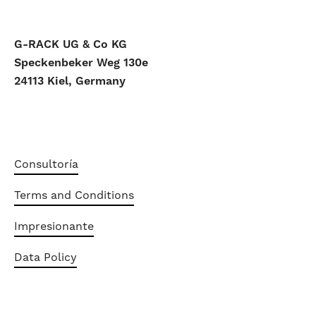
G-RACK UG & Co KG
Speckenbeker Weg 130e
24113 Kiel, Germany
Consultoría
Terms and Conditions
Impresionante
Data Policy