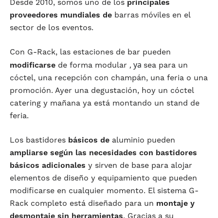
Desde 2010, somos uno de los
principales
proveedores mundiales de
barras móviles en el
sector de los eventos.
Con G-Rack, las estaciones de bar pueden
, ya
modificarse
de forma modular
sea para un
cóctel, una recepción con champán, una feria o una
promoción. Ayer una degustación, hoy un cóctel
catering y mañana ya está montando un stand de
feria.
Los bastidores
básicos de
aluminio pueden
ampliarse según las necesidades con bastidores
básicos adicionales
y sirven de base para alojar
elementos de diseño y equipamiento que pueden
modificarse en cualquier momento. El sistema G-
Rack completo está diseñado para un
montaje y
desmontaje sin herramientas
. Gracias a su