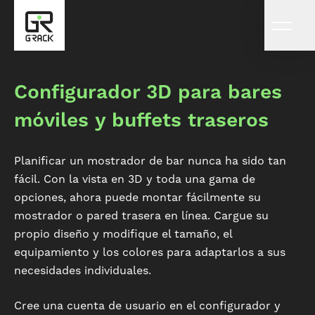
Configurador 3D para bares
móviles y buffets traseros
Planificar un mostrador de bar nunca ha sido tan
fácil. Con la vista en 3D y toda una gama de
opciones, ahora puede montar fácilmente su
mostrador o pared trasera en línea. Cargue su
propio diseño y modifique el tamaño, el
equipamiento y los colores para adaptarlos a sus
necesidades individuales.
Cree una cuenta de usuario en el configurador y