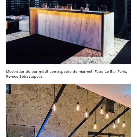
Mostrador de bar móvil con aspecto de mármol. Foto: Le Bar Paris,
Remus Sebastopolis