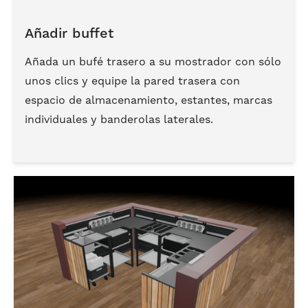
Añadir buffet
Añada un bufé trasero a su mostrador con sólo
unos clics y equipe la pared trasera con
espacio de almacenamiento, estantes, marcas
individuales y banderolas laterales.