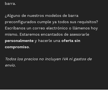
barra.
¿Alguno de nuestros modelos de barra
preconfigurados cumple ya todos sus requisitos?
Escríbanos un correo electrónico o llámenos hoy
mismo. Estaremos encantados de asesorarle
personalmente
y hacerle una
oferta sin
compromiso
.
Todos los precios no incluyen IVA ni gastos de
envío.