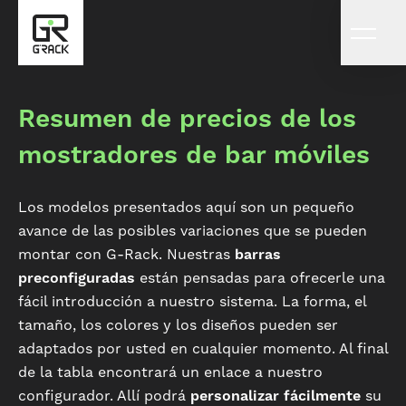
Resumen de precios de los
mostradores de bar móviles
Los modelos presentados aquí son un pequeño
avance de las posibles variaciones que se pueden
montar con G-Rack. Nuestras
barras
preconfiguradas
están pensadas para ofrecerle una
fácil introducción a nuestro sistema. La forma, el
tamaño, los colores y los diseños pueden ser
adaptados por usted en cualquier momento. Al final
de la tabla encontrará un enlace a nuestro
configurador. Allí podrá
personalizar fácilmente
su