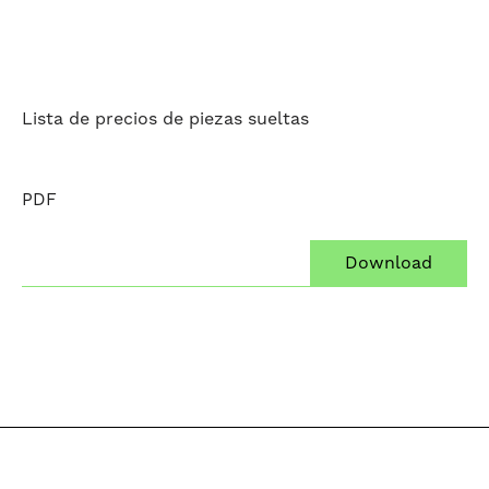
Lista de precios de piezas sueltas
PDF
Download