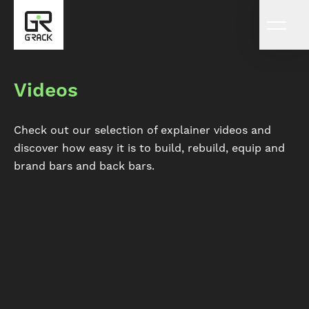
Videos
Check out our selection of explainer videos and
discover how easy it is to build, rebuild, equip and
brand bars and back bars.