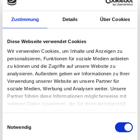
Zustimmung
Details
Über Cookies
Diese Webseite verwendet Cookies
Wir verwenden Cookies, um Inhalte und Anzeigen zu
personalisieren, Funktionen für soziale Medien anbieten
zu können und die Zugriffe auf unsere Website zu
analysieren. Außerdem geben wir Informationen zu Ihrer
Verwendung unserer Website an unsere Partner für
soziale Medien, Werbung und Analysen weiter. Unsere
Partner führen diese Informationen möglicherweise mit
weiteren Daten zusammen, die Sie ihnen bereitgestellt
haben oder die sie im Rahmen Ihrer Nutzung der Dienste
gesammelt haben.
Einwilligungsauswahl
Notwendig