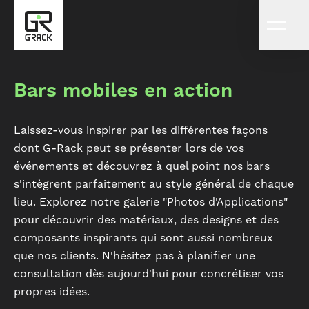
Bars mobiles en action
Laissez-vous inspirer par les différentes façons
dont G-Rack peut se présenter lors de vos
événements et découvrez à quel point nos bars
s'intègrent parfaitement au style général de chaque
lieu. Explorez notre galerie "Photos d'Applications"
pour découvrir des matériaux, des designs et des
composants inspirants qui sont aussi nombreux
que nos clients. N'hésitez pas à planifier une
consultation dès aujourd'hui pour concrétiser vos
propres idées.