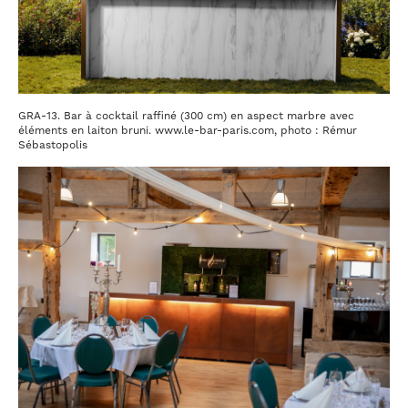
GRA-13. Bar à cocktail raffiné (300 cm) en aspect marbre avec
éléments en laiton bruni. www.le-bar-paris.com, photo : Rémur
Sébastopolis