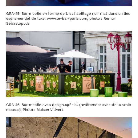
GRA-15. Bar mobile en forme de L et habillage noir mat dans un lieu
événementiel de luxe. www.le-bar-paris.com, photo : Rémur
Sébastopolis
GRA-16. Bar mobile avec design spécial (revêtement avec de la vraie
mousse). Photo : Maison Villvert