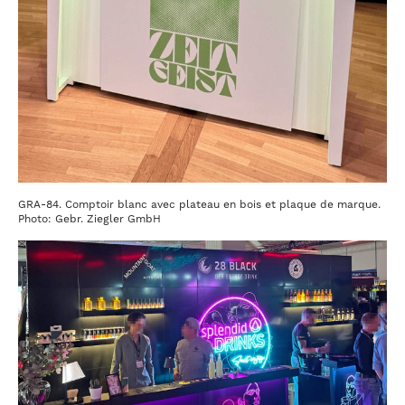
GRA-84. Comptoir blanc avec plateau en bois et plaque de marque.
Photo: Gebr. Ziegler GmbH