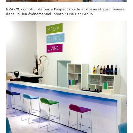
GRA-79. comptoir de bar à l'aspect rouillé et dosseret avec mousse
dans un lieu événementiel, photo : One Bar Group