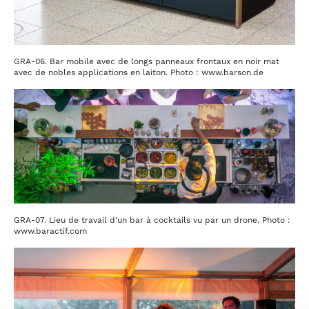
GRA-06. Bar mobile avec de longs panneaux frontaux en noir mat
avec de nobles applications en laiton. Photo : www.barson.de
GRA-07. Lieu de travail d'un bar à cocktails vu par un drone. Photo :
www.baractif.com