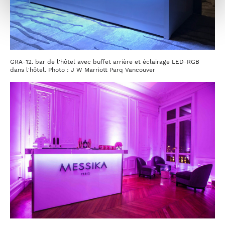
GRA-12. bar de l'hôtel avec buffet arrière et éclairage LED-RGB
dans l'hôtel. Photo : J W Marriott Parq Vancouver