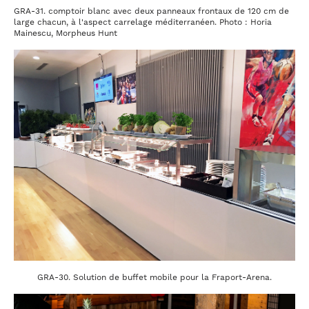
GRA-31. comptoir blanc avec deux panneaux frontaux de 120 cm de
large chacun, à l'aspect carrelage méditerranéen. Photo : Horia
Mainescu, Morpheus Hunt
GRA-30. Solution de buffet mobile pour la Fraport-Arena.