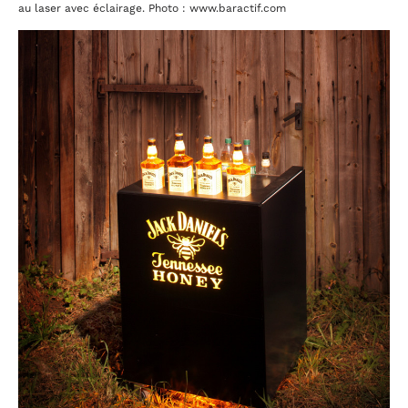
au laser avec éclairage. Photo : www.baractif.com