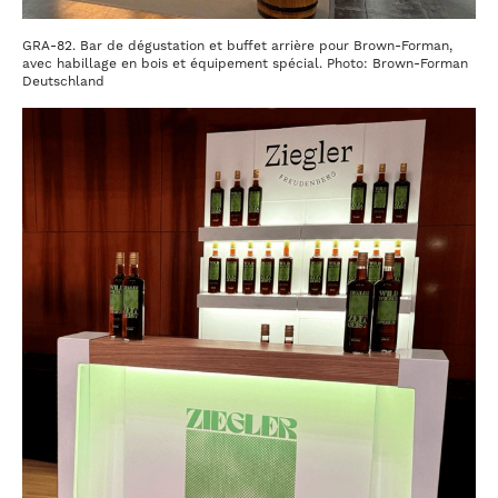
GRA-82. Bar de dégustation et buffet arrière pour Brown-Forman,
avec habillage en bois et équipement spécial. Photo: Brown-Forman
Deutschland