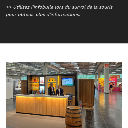
>> Utilisez l'infobulle lors du survol de la souris
pour obtenir plus d'informations.