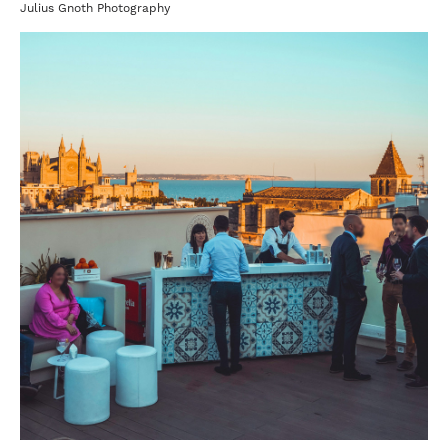
Julius Gnoth Photography