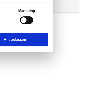
Marketing
Alle zulassen