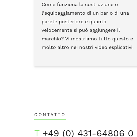
Come funziona la costruzione o
l'equipaggiamento di un bar o di una
parete posteriore e quanto
velocemente si può aggiungere il
marchio? Vi mostriamo tutto questo e
molto altro nei nostri video esplicativi.
CONTATTO
T
+49 (0) 431-64806 0