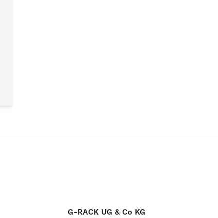
G-RACK UG & Co KG