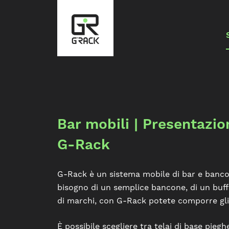
Bar mobili | Presentazio
G-Rack
G-Rack è un sistema mobile di bar e bancon
bisogno di un semplice bancone, di un buff
di marchi, con G-Rack potete comporre gli 
È possibile scegliere tra telai di base pieghe