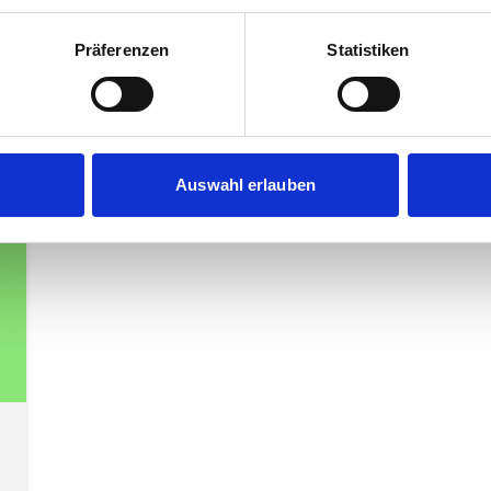
Präferenzen
Statistiken
Auswahl erlauben