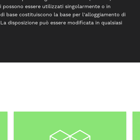
bi possono essere utilizzati singolarmente o in
 di base costituiscono la base per l'alloggiamento di
. La disposizione può essere modificata in qualsiasi