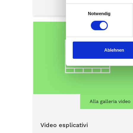
Einwilligungsauswahl
Notwendig
Ablehnen
Alla galleria video
Video esplicativi