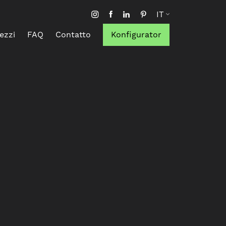
IT
ezzi
FAQ
Contatto
Konfigurator